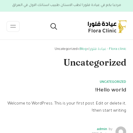
مرحبا بكم في عيادة فلورا لطب الاسنان طبيب اسنانك الاول في العراق
Flora clinic - عيادة فلورا
>
Blog
>
Uncategorized
Uncategorized
UNCATEGORIZED
Hello world!
Welcome to WordPress. This is your first post. Edit or delete it,
then start writing!
admin
by